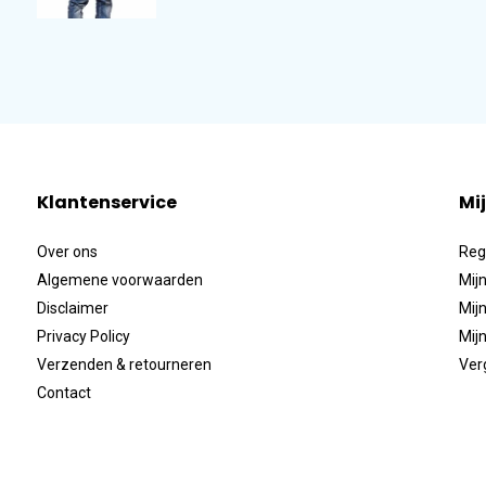
Klantenservice
Mi
Over ons
Reg
Algemene voorwaarden
Mijn
Disclaimer
Mijn
Privacy Policy
Mijn
Verzenden & retourneren
Ver
Contact