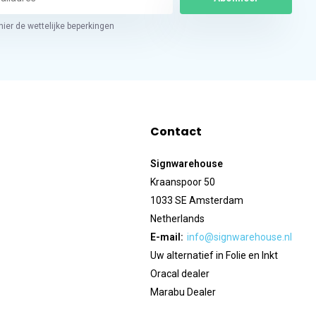
hier de wettelijke beperkingen
Contact
Signwarehouse
Kraanspoor 50
1033 SE Amsterdam
Netherlands
E-mail:
info@signwarehouse.nl
Uw alternatief in Folie en Inkt
Oracal dealer
Marabu Dealer