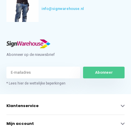
info@signwarehouse.nl
Abonneer op de nieuwsbrief
Abonneer
* Lees hier de wettelijke beperkingen
Klantenservice
Mijn account