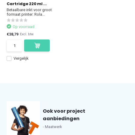
Cartridge 220 ml ...
Betaalbare inkt voor groot
formaat printer: Rola...
Op voorraad
€38,79
Excl. btw
Vergelijk
Ook voor project
aanbiedingen
- Maatwerk