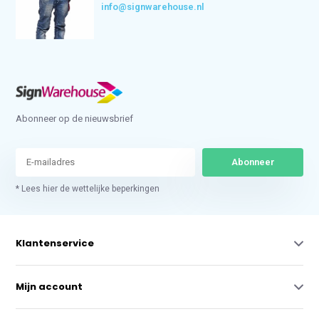
info@signwarehouse.nl
Abonneer op de nieuwsbrief
Abonneer
* Lees hier de wettelijke beperkingen
Klantenservice
Mijn account