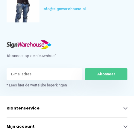
info@signwarehouse.nl
Abonneer op de nieuwsbrief
Abonneer
* Lees hier de wettelijke beperkingen
Klantenservice
Mijn account