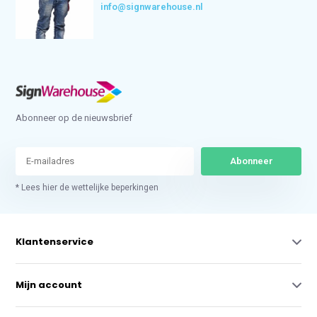
info@signwarehouse.nl
Abonneer op de nieuwsbrief
Abonneer
* Lees hier de wettelijke beperkingen
Klantenservice
Mijn account