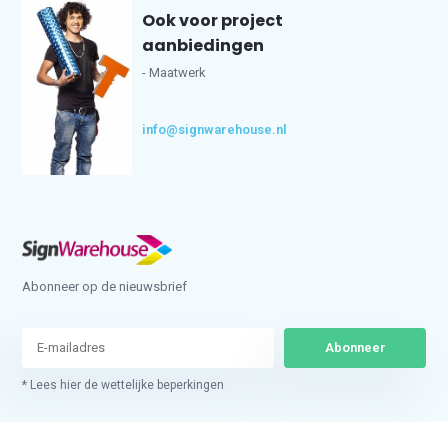
Ook voor project
aanbiedingen
- Maatwerk
info@signwarehouse.nl
Abonneer op de nieuwsbrief
Abonneer
* Lees hier de wettelijke beperkingen