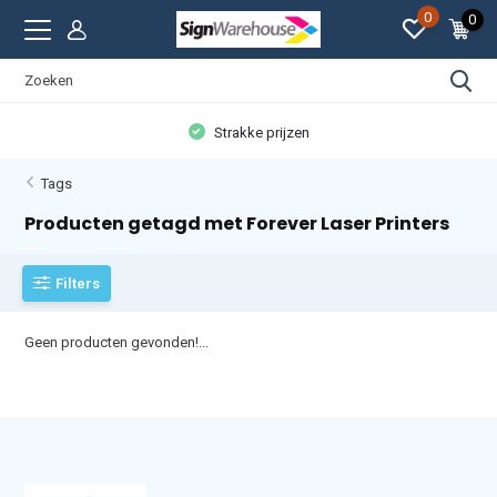
0
0
Strakke prijzen
Tags
Producten getagd met Forever Laser Printers
Filters
Geen producten gevonden!...