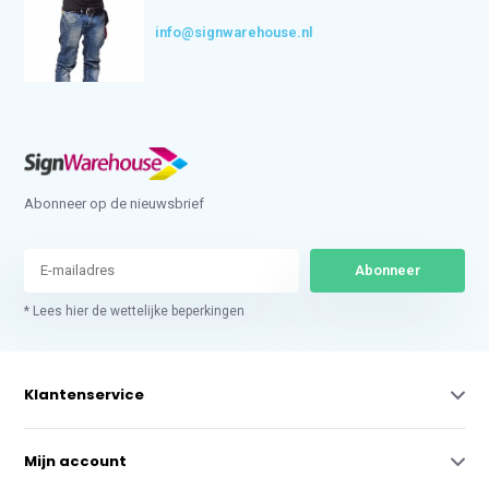
info@signwarehouse.nl
Abonneer op de nieuwsbrief
Abonneer
* Lees hier de wettelijke beperkingen
Klantenservice
Mijn account