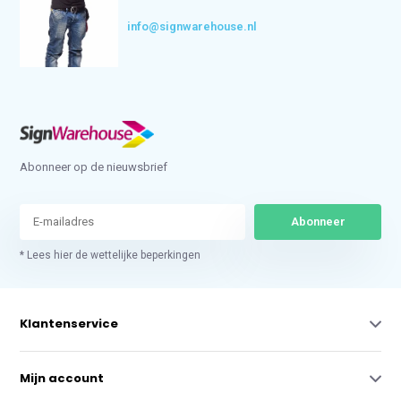
info@signwarehouse.nl
Abonneer op de nieuwsbrief
Abonneer
* Lees hier de wettelijke beperkingen
Klantenservice
Mijn account