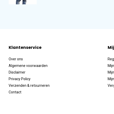
Klantenservice
Mi
Over ons
Reg
Algemene voorwaarden
Mijn
Disclaimer
Mijn
Privacy Policy
Mijn
Verzenden & retourneren
Ver
Contact