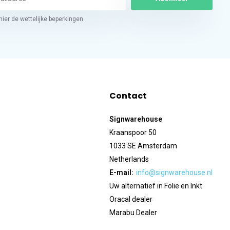
hier de wettelijke beperkingen
Contact
Signwarehouse
Kraanspoor 50
1033 SE Amsterdam
Netherlands
E-mail:
info@signwarehouse.nl
Uw alternatief in Folie en Inkt
Oracal dealer
Marabu Dealer