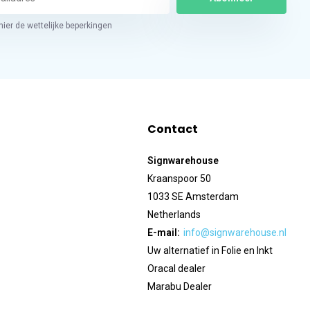
hier de wettelijke beperkingen
Contact
Signwarehouse
Kraanspoor 50
1033 SE Amsterdam
Netherlands
E-mail:
info@signwarehouse.nl
Uw alternatief in Folie en Inkt
Oracal dealer
Marabu Dealer