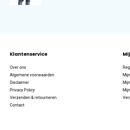
Klantenservice
Mi
Over ons
Reg
Algemene voorwaarden
Mijn
Disclaimer
Mijn
Privacy Policy
Mijn
Verzenden & retourneren
Ver
Contact