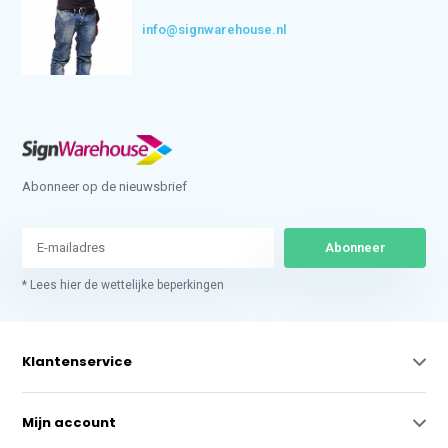
info@signwarehouse.nl
Abonneer op de nieuwsbrief
Abonneer
* Lees hier de wettelijke beperkingen
Klantenservice
Mijn account