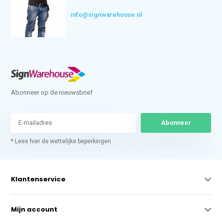
info@signwarehouse.nl
Abonneer op de nieuwsbrief
Abonneer
* Lees hier de wettelijke beperkingen
Klantenservice
Mijn account