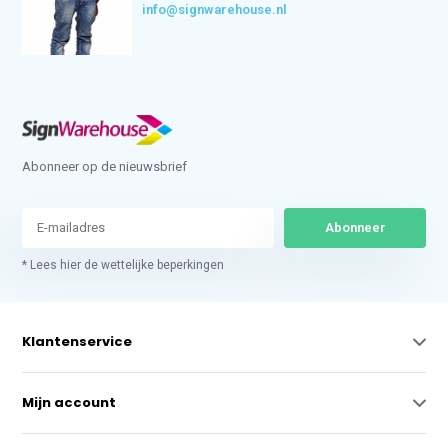
info@signwarehouse.nl
Abonneer op de nieuwsbrief
Abonneer
* Lees hier de wettelijke beperkingen
Klantenservice
Mijn account