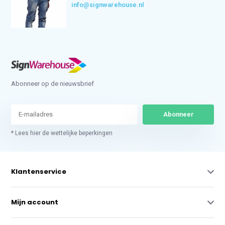
info@signwarehouse.nl
Abonneer op de nieuwsbrief
Abonneer
* Lees hier de wettelijke beperkingen
Klantenservice
Mijn account