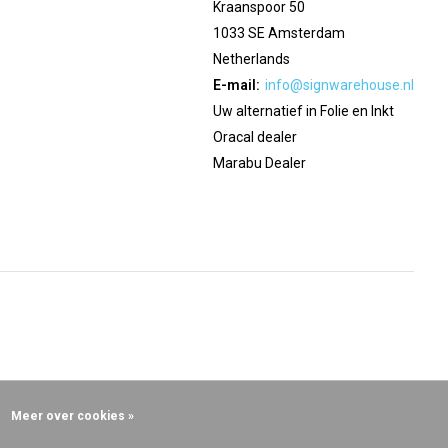
Kraanspoor 50
1033 SE Amsterdam
Netherlands
E-mail:
info@signwarehouse.nl
Uw alternatief in Folie en Inkt
Oracal dealer
Marabu Dealer
Meer over cookies »