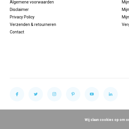
Algemene voorwaarden
Mijn
Disclaimer
Mijn
Privacy Policy
Mijn
Verzenden & retourneren
Ver
Contact
Wij slaan cookies op om o