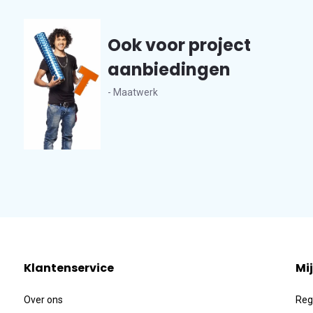
Ook voor project
aanbiedingen
- Maatwerk
Klantenservice
Mi
Over ons
Reg