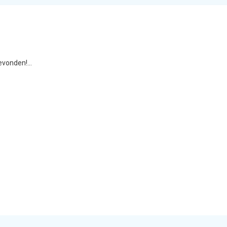
vonden!...