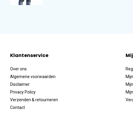
Klantenservice
Mi
Over ons
Reg
Algemene voorwaarden
Mijn
Disclaimer
Mijn
Privacy Policy
Mijn
Verzenden & retourneren
Ver
Contact