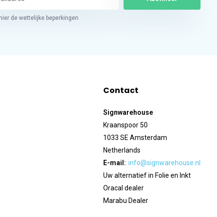
hier de wettelijke beperkingen
Contact
Signwarehouse
Kraanspoor 50
1033 SE Amsterdam
Netherlands
E-mail:
info@signwarehouse.nl
Uw alternatief in Folie en Inkt
Oracal dealer
Marabu Dealer