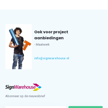
Ook voor project
aanbiedingen
- Maatwerk
info@signwarehouse.nl
Abonneer op de nieuwsbrief