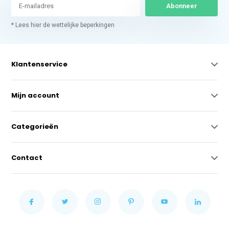
Abonneer
* Lees hier de wettelijke beperkingen
Klantenservice
Mijn account
Categorieën
Contact