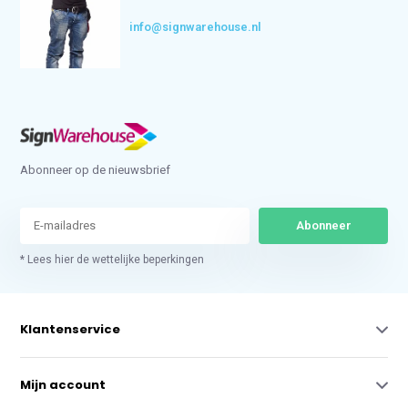
info@signwarehouse.nl
Abonneer op de nieuwsbrief
Abonneer
* Lees hier de wettelijke beperkingen
Klantenservice
Mijn account