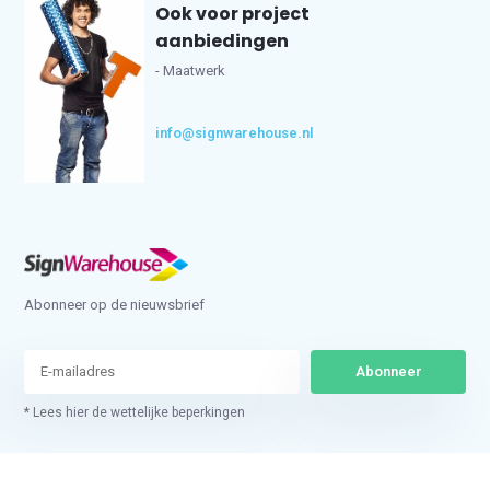
Ook voor project
aanbiedingen
- Maatwerk
info@signwarehouse.nl
Abonneer op de nieuwsbrief
Abonneer
* Lees hier de wettelijke beperkingen