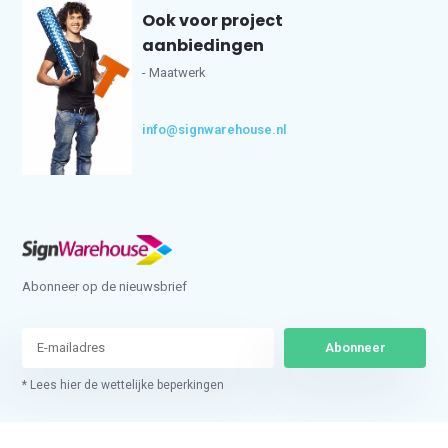
Ook voor project
aanbiedingen
- Maatwerk
info@signwarehouse.nl
Abonneer op de nieuwsbrief
Abonneer
* Lees hier de wettelijke beperkingen