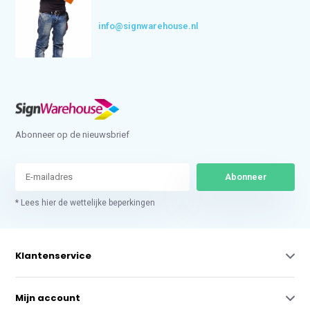
info@signwarehouse.nl
Abonneer op de nieuwsbrief
Abonneer
* Lees hier de wettelijke beperkingen
Klantenservice
Mijn account