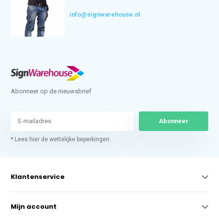
info@signwarehouse.nl
Abonneer op de nieuwsbrief
Abonneer
* Lees hier de wettelijke beperkingen
Klantenservice
Mijn account