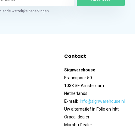
hier de wettelijke beperkingen
Contact
Signwarehouse
Kraanspoor 50
1033 SE Amsterdam
Netherlands
E-mail:
info@signwarehouse.nl
Uw alternatief in Folie en Inkt
Oracal dealer
Marabu Dealer