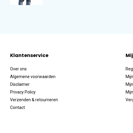
Klantenservice
Mi
Over ons
Reg
Algemene voorwaarden
Mijn
Disclaimer
Mijn
Privacy Policy
Mijn
Verzenden & retourneren
Ver
Contact