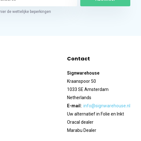
hier de wettelijke beperkingen
Contact
Signwarehouse
Kraanspoor 50
1033 SE Amsterdam
Netherlands
E-mail:
info@signwarehouse.nl
Uw alternatief in Folie en Inkt
Oracal dealer
Marabu Dealer