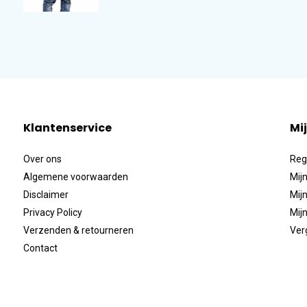
Klantenservice
Mi
Over ons
Reg
Algemene voorwaarden
Mijn
Disclaimer
Mijn
Privacy Policy
Mijn
Verzenden & retourneren
Ver
Contact