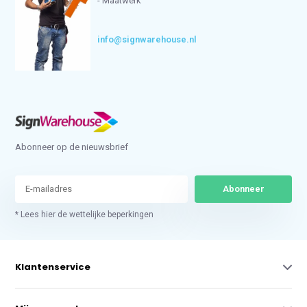
- Maatwerk
info@signwarehouse.nl
Abonneer op de nieuwsbrief
Abonneer
* Lees hier de wettelijke beperkingen
Klantenservice