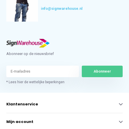
info@signwarehouse.nl
Abonneer op de nieuwsbrief
Abonneer
* Lees hier de wettelijke beperkingen
Klantenservice
Mijn account