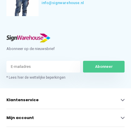
info@signwarehouse.nl
Abonneer op de nieuwsbrief
Abonneer
* Lees hier de wettelijke beperkingen
Klantenservice
Mijn account