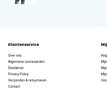
Klantenservice
Mi
Over ons
Reg
Algemene voorwaarden
Mijn
Disclaimer
Mijn
Privacy Policy
Mijn
Verzenden & retourneren
Ver
Contact