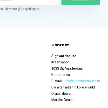
hier de wettelijke beperkingen
Contact
Signwarehouse
Kraanspoor 50
1033 SE Amsterdam
Netherlands
E-mail:
info@signwarehouse.nl
Uw alternatief in Folie en Inkt
Oracal dealer
Marabu Dealer