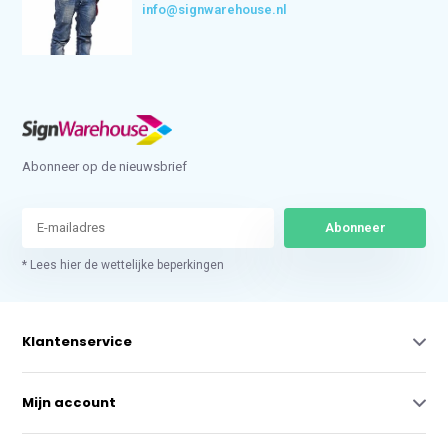
info@signwarehouse.nl
Abonneer op de nieuwsbrief
Abonneer
* Lees hier de wettelijke beperkingen
Klantenservice
Mijn account