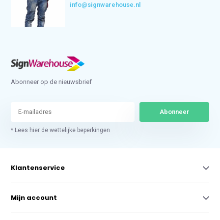
info@signwarehouse.nl
Abonneer op de nieuwsbrief
Abonneer
* Lees hier de wettelijke beperkingen
Klantenservice
Mijn account