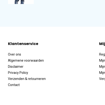
Klantenservice
Mi
Over ons
Reg
Algemene voorwaarden
Mijn
Disclaimer
Mijn
Privacy Policy
Mijn
Verzenden & retourneren
Ver
Contact