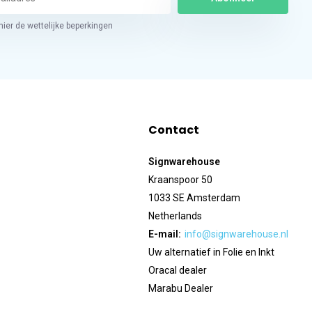
hier de wettelijke beperkingen
Contact
Signwarehouse
Kraanspoor 50
1033 SE Amsterdam
Netherlands
E-mail:
info@signwarehouse.nl
Uw alternatief in Folie en Inkt
Oracal dealer
Marabu Dealer