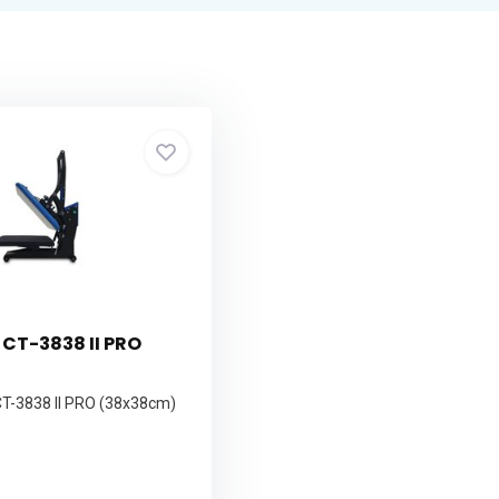
 CT-3838 II PRO
CT-3838 II PRO (38x38cm)