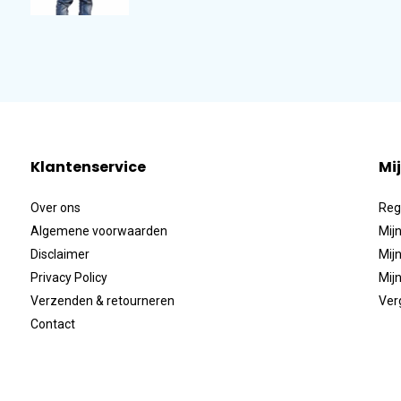
Klantenservice
Mi
Over ons
Reg
Algemene voorwaarden
Mijn
Disclaimer
Mijn
Privacy Policy
Mijn
Verzenden & retourneren
Ver
Contact