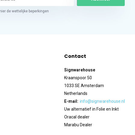
hier de wettelijke beperkingen
Contact
Signwarehouse
Kraanspoor 50
1033 SE Amsterdam
Netherlands
E-mail:
info@signwarehouse.nl
Uw alternatief in Folie en Inkt
Oracal dealer
Marabu Dealer