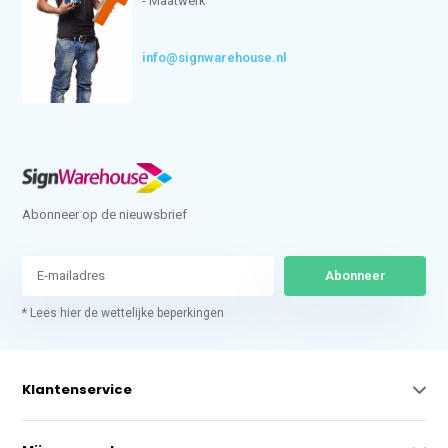
- Maatwerk
info@signwarehouse.nl
Abonneer op de nieuwsbrief
Abonneer
* Lees hier de wettelijke beperkingen
Klantenservice