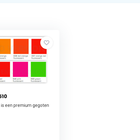
510
 is een premium gegoten