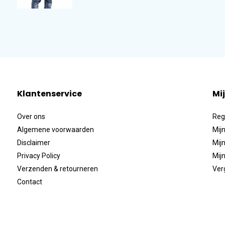
Klantenservice
Mi
Over ons
Reg
Algemene voorwaarden
Mijn
Disclaimer
Mijn
Privacy Policy
Mijn
Verzenden & retourneren
Ver
Contact