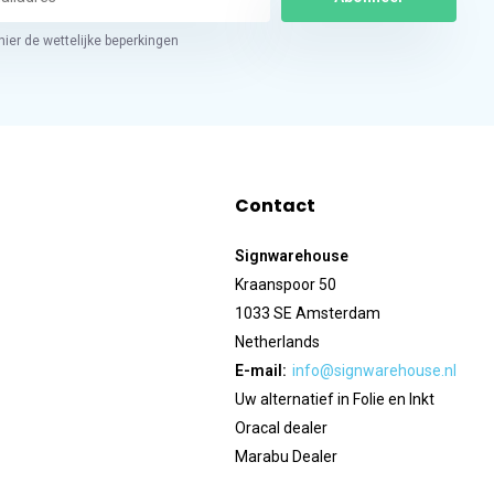
hier de wettelijke beperkingen
Contact
Signwarehouse
Kraanspoor 50
1033 SE Amsterdam
Netherlands
E-mail:
info@signwarehouse.nl
Uw alternatief in Folie en Inkt
Oracal dealer
Marabu Dealer