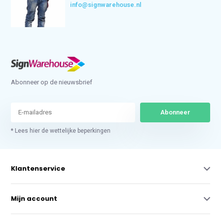
info@signwarehouse.nl
Abonneer op de nieuwsbrief
Abonneer
* Lees hier de wettelijke beperkingen
Klantenservice
Mijn account