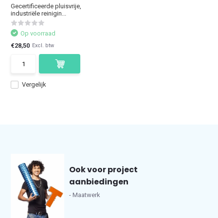
Gecertificeerde pluisvrije,
industriële reinigin...
Op voorraad
€28,50
Excl. btw
Vergelijk
Ook voor project
aanbiedingen
- Maatwerk