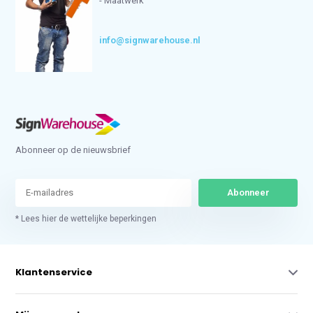
- Maatwerk
info@signwarehouse.nl
Abonneer op de nieuwsbrief
Abonneer
* Lees hier de wettelijke beperkingen
Klantenservice