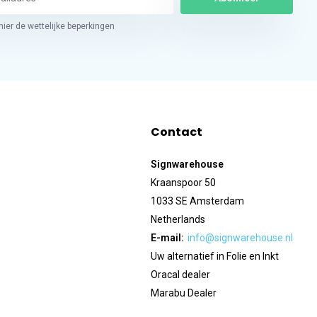
hier de wettelijke beperkingen
Contact
Signwarehouse
Kraanspoor 50
1033 SE Amsterdam
Netherlands
E-mail:
info@signwarehouse.nl
Uw alternatief in Folie en Inkt
Oracal dealer
Marabu Dealer