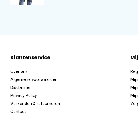
Klantenservice
Mi
Over ons
Reg
Algemene voorwaarden
Mijn
Disclaimer
Mijn
Privacy Policy
Mijn
Verzenden & retourneren
Ver
Contact