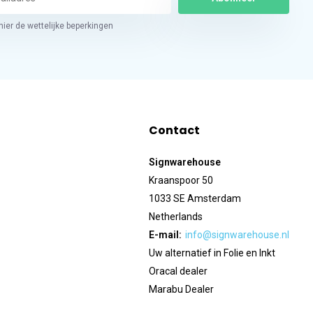
hier de wettelijke beperkingen
Contact
Signwarehouse
Kraanspoor 50
1033 SE Amsterdam
Netherlands
E-mail:
info@signwarehouse.nl
Uw alternatief in Folie en Inkt
Oracal dealer
Marabu Dealer