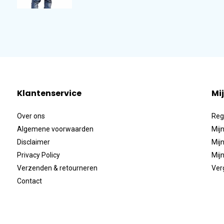
Klantenservice
Mi
Over ons
Reg
Algemene voorwaarden
Mijn
Disclaimer
Mijn
Privacy Policy
Mijn
Verzenden & retourneren
Ver
Contact