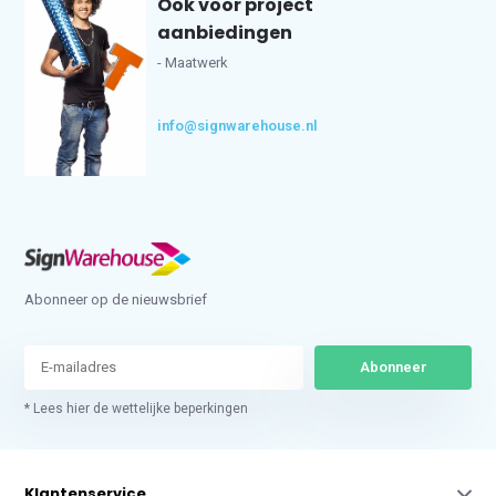
Ook voor project
aanbiedingen
- Maatwerk
info@signwarehouse.nl
Abonneer op de nieuwsbrief
Abonneer
* Lees hier de wettelijke beperkingen
Klantenservice