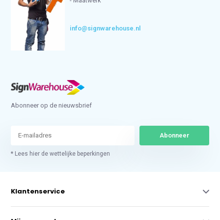
- Maatwerk
info@signwarehouse.nl
Abonneer op de nieuwsbrief
Abonneer
* Lees hier de wettelijke beperkingen
Klantenservice