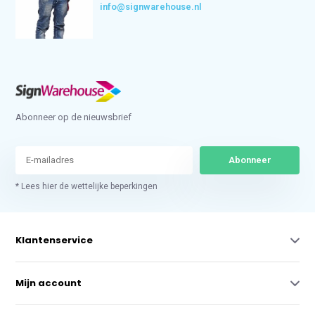
info@signwarehouse.nl
Abonneer op de nieuwsbrief
Abonneer
* Lees hier de wettelijke beperkingen
Klantenservice
Mijn account