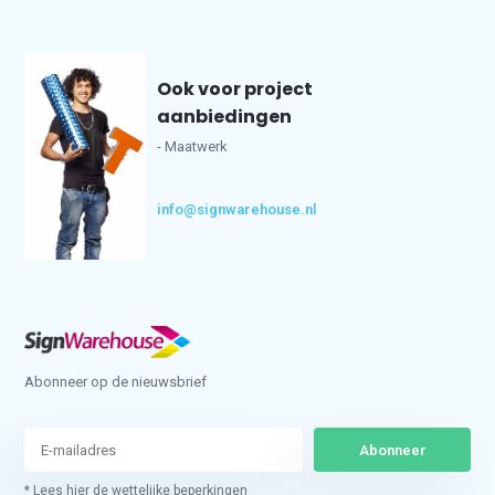
Ook voor project
aanbiedingen
- Maatwerk
info@signwarehouse.nl
Abonneer op de nieuwsbrief
Abonneer
* Lees hier de wettelijke beperkingen