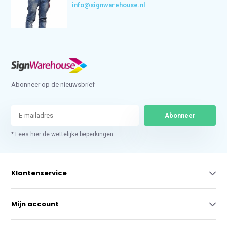
info@signwarehouse.nl
Abonneer op de nieuwsbrief
Abonneer
* Lees hier de wettelijke beperkingen
Klantenservice
Mijn account