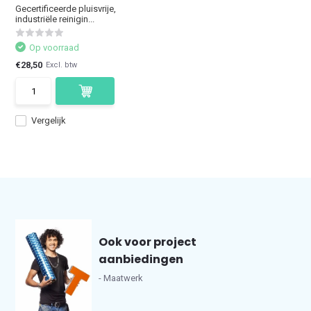
Gecertificeerde pluisvrije,
industriële reinigin...
Op voorraad
€28,50
Excl. btw
Vergelijk
Ook voor project
aanbiedingen
- Maatwerk