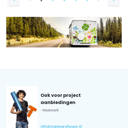
Ook voor project
aanbiedingen
- Maatwerk
info@signwarehouse.nl