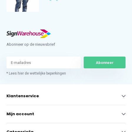
Abonneer op de nieuwsbrief
Abonneer
* Lees hier de wettelijke beperkingen
Klantenservice
Mijn account
Categorieën