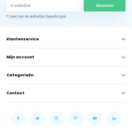
Abonneer
* Lees hier de wettelijke beperkingen
Klantenservice
Mijn account
Categorieën
Contact