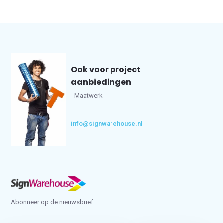
Ook voor project
aanbiedingen
- Maatwerk
info@signwarehouse.nl
Abonneer op de nieuwsbrief