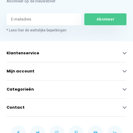
Abonneer op de nieuwsbrief
Abonneer
* Lees hier de wettelijke beperkingen
Klantenservice
Mijn account
Categorieën
Contact