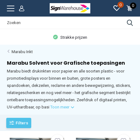
0
0
Strakke prijzen
Marabu Inkt
Marabu Solvent voor Grafische toepasingen
Marabu biedt drukinkten voor papier en alle soorten plastic - voor
promotiedisplays voor binnen en buiten, grote posters en
spandoeken, dekzeilen, reclame en andere bewegwijzering, stickers,
relatiegeschenken en nog veel meer - het grafische segment bestrijkt
ontelbare toepassingsmogelijkheden. Zeefdruk of digitaal printen,
UV-uithardbaar, op basi
Toon meer
Filters