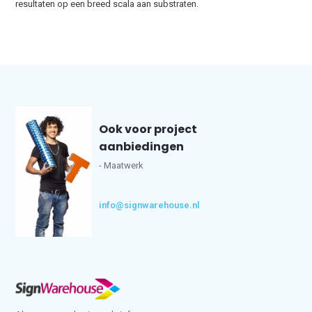
resultaten op een breed scala aan substraten.
Ook voor project
aanbiedingen
- Maatwerk
info@signwarehouse.nl