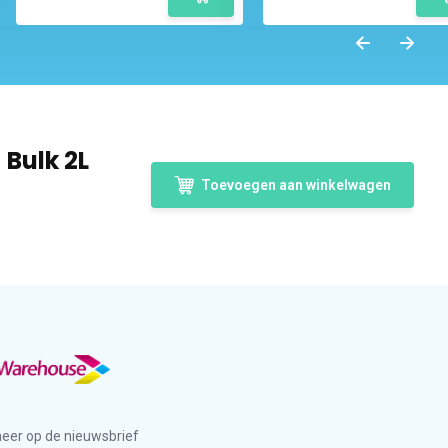
Bulk 2L
Toevoegen aan winkelwagen
eer op de nieuwsbrief