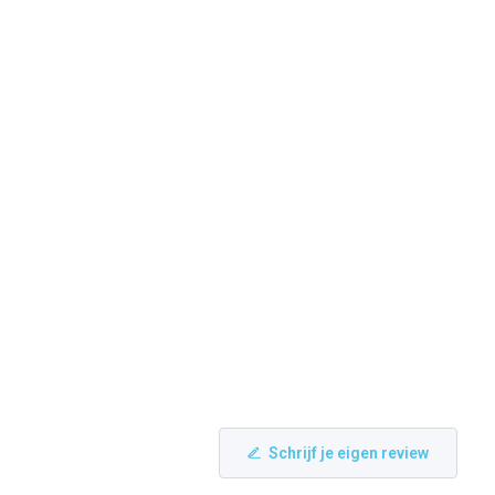
Schrijf je eigen review