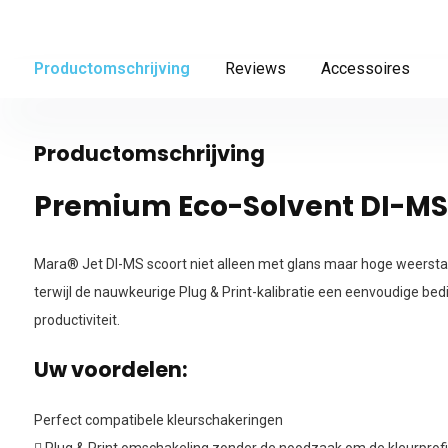
Productomschrijving
Reviews
Accessoires
Productomschrijving
Premium Eco-Solvent DI-MS
Mara® Jet DI-MS scoort niet alleen met glans maar hoge weerst
terwijl de nauwkeurige Plug & Print-kalibratie een eenvoudige bed
productiviteit.
Uw voordelen:
Perfect compatibele kleurschakeringen