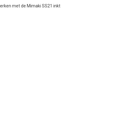
werken met de Mimaki SS21 inkt