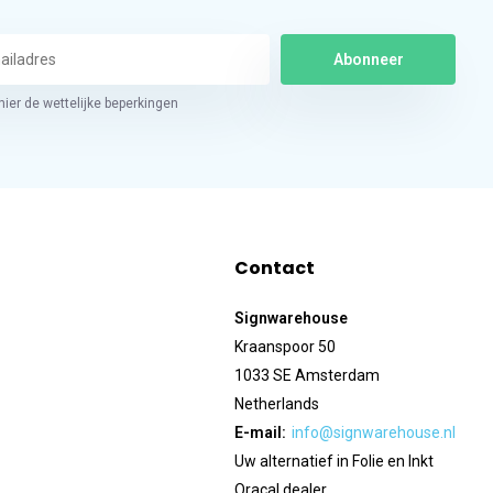
Abonneer
hier de wettelijke beperkingen
Contact
Signwarehouse
Kraanspoor 50
1033 SE Amsterdam
Netherlands
E-mail:
info@signwarehouse.nl
Uw alternatief in Folie en Inkt
Oracal dealer