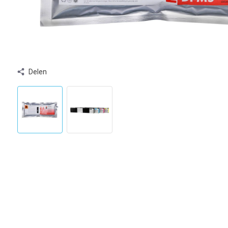
Delen