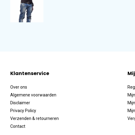
Klantenservice
Mi
Over ons
Reg
Algemene voorwaarden
Mijn
Disclaimer
Mijn
Privacy Policy
Mijn
Verzenden & retourneren
Ver
Contact