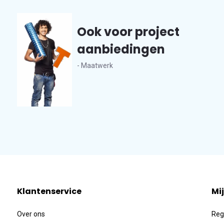
Ook voor project
aanbiedingen
- Maatwerk
Klantenservice
Mi
Over ons
Reg