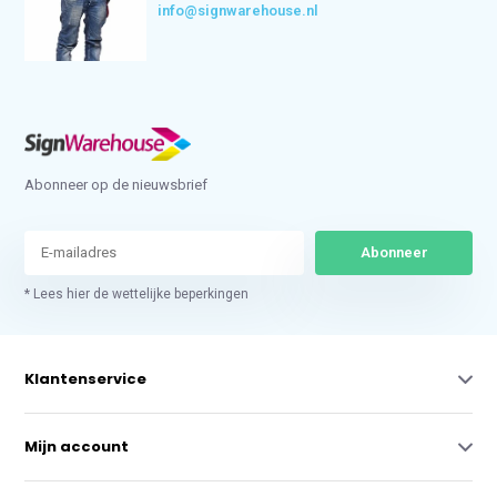
info@signwarehouse.nl
Abonneer op de nieuwsbrief
Abonneer
* Lees hier de wettelijke beperkingen
Klantenservice
Mijn account