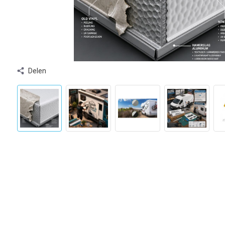
Delen