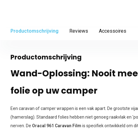
Productomschrijving
Reviews
Accessoires
Productomschrijving
Wand-Oplossing: Nooit mee
folie op uw camper
Een caravan of camper wrappen is een vak apart. De grootste vi
(hamerslag). Standaard folies hebben niet genoeg raakvlak en 'pop
nerven. De
Oracal 961 Caravan Film
is specifiek ontwikkeld om di