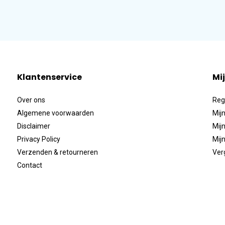
Klantenservice
Mi
Over ons
Reg
Algemene voorwaarden
Mijn
Disclaimer
Mijn
Privacy Policy
Mijn
Verzenden & retourneren
Ver
Contact