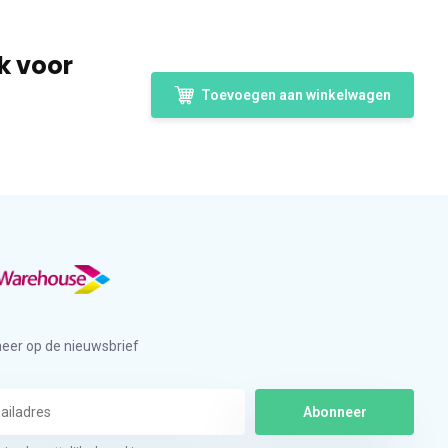
k voor
Toevoegen aan winkelwagen
eer op de nieuwsbrief
Abonneer