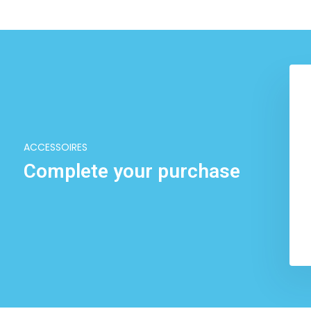
ACCESSOIRES
Complete your purchase